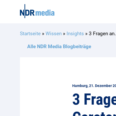
Startseite
»
Wissen
»
Insights
»
3 Fragen an
Alle NDR Media Blogbeiträge
Hamburg, 21. Dezember 2
3 Frag