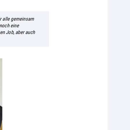
wir alle gemeinsam
 noch eine
en Job, aber auch