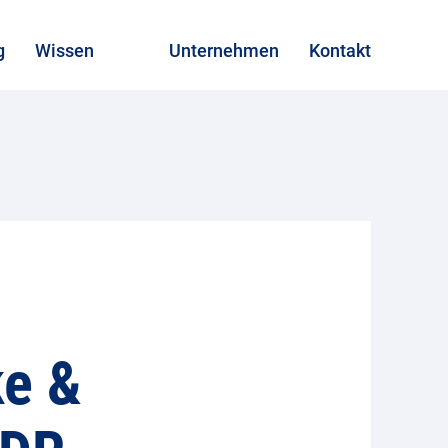
g
Wissen
Unternehmen
Kontakt
ke &