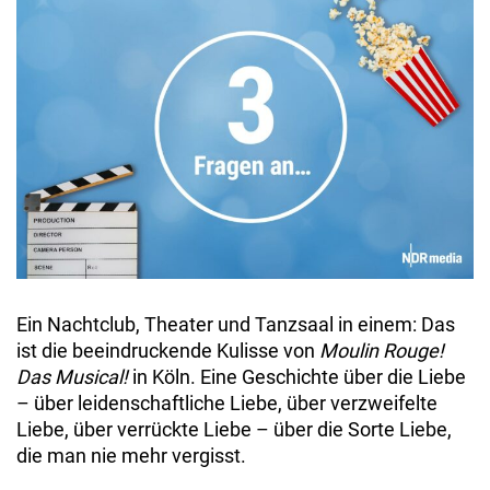
Ein Nachtclub, Theater und Tanzsaal in einem: Das
ist die beeindruckende Kulisse von
Moulin Rouge!
Das Musical!
in Köln. Eine Geschichte über die Liebe
– über leidenschaftliche Liebe, über verzweifelte
Liebe, über verrückte Liebe – über die Sorte Liebe,
die man nie mehr vergisst.