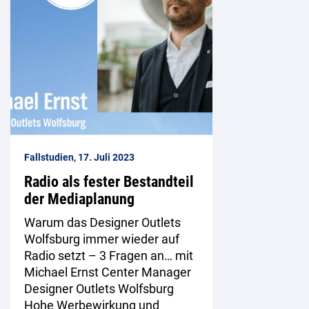
Fallstudien, 17. Juli 2023
Radio als fester Bestandteil
der Mediaplanung
Warum das Designer Outlets
Wolfsburg immer wieder auf
Radio setzt – 3 Fragen an… mit
Michael Ernst Center Manager
Designer Outlets Wolfsburg
Hohe Werbewirkung und