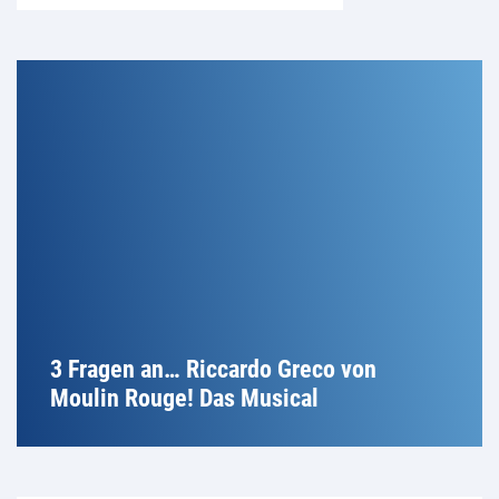
3 Fragen an… Riccardo Greco von
Moulin Rouge! Das Musical