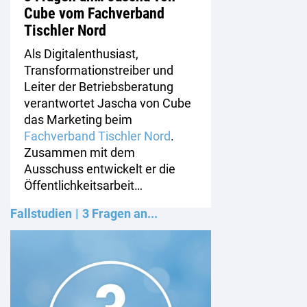
Cube vom Fachverband
Tischler Nord
Als Digitalenthusiast,
Transformationstreiber und
Leiter der Betriebsberatung
verantwortet Jascha von Cube
das Marketing beim
Fachverband Tischler Nord
.
Zusammen mit dem
Ausschuss entwickelt er die
Öffentlichkeitsarbeit…
Fallstudien
3 Fragen an...