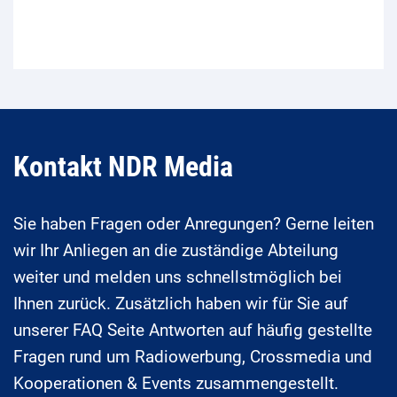
Kontakt NDR Media
Sie haben Fragen oder Anregungen? Gerne leiten
wir Ihr Anliegen an die zuständige Abteilung
weiter und melden uns schnellstmöglich bei
Ihnen zurück. Zusätzlich haben wir für Sie auf
unserer FAQ Seite Antworten auf häufig gestellte
Fragen rund um Radiowerbung, Crossmedia und
Kooperationen & Events zusammengestellt.