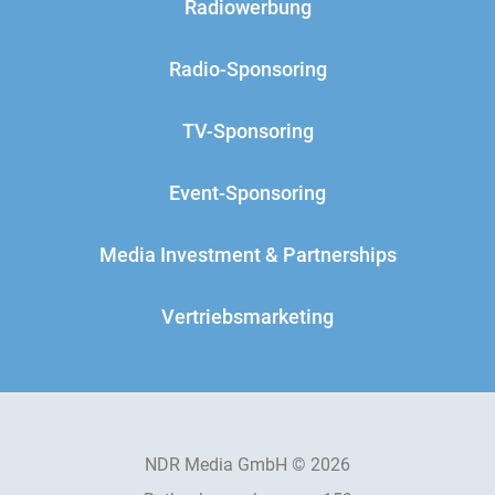
Radiowerbung
Radio-Sponsoring
TV-Sponsoring
Event-Sponsoring
Media Investment & Partnerships
Vertriebsmarketing
NDR Media GmbH © 2026