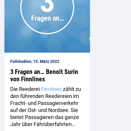
Fallstudien, 15. März 2022
3 Fragen an… Benoît Surin
von Finnlines
Die Reederei
Finnlines
zählt zu
den führenden Reedereien im
Fracht- und Passagierverkehr
auf der Ost- und Nordsee. Sie
bietet Passagieren das ganze
Jahr über Fährüberfahrten…