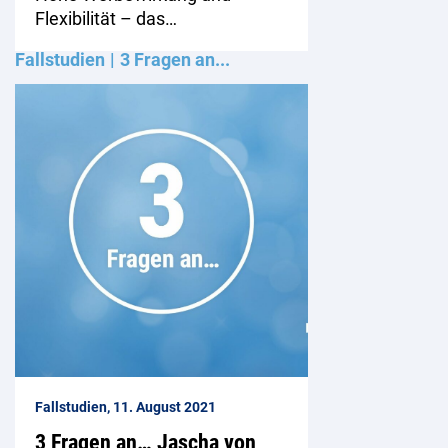
Flexibilität – das…
Fallstudien
3 Fragen an...
Fallstudien, 11. August 2021
3 Fragen an… Jascha von