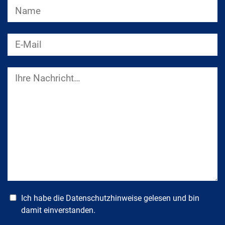
Ich habe die
Datenschutzhinweise
gelesen und bin
damit einverstanden.