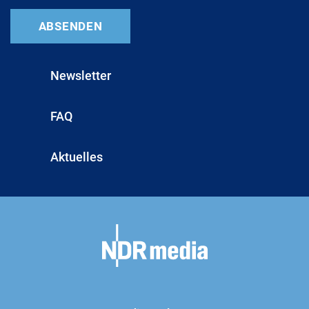
Newsletter
FAQ
Aktuelles