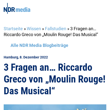
Startseite
»
Wissen
»
Fallstudien
»
3 Fragen an…
Riccardo Greco von „Moulin Rouge! Das Musical“
Alle NDR Media Blogbeiträge
Hamburg, 8. Dezember 2022
3 Fragen an… Riccardo
Greco von „Moulin Rouge!
Das Musical“