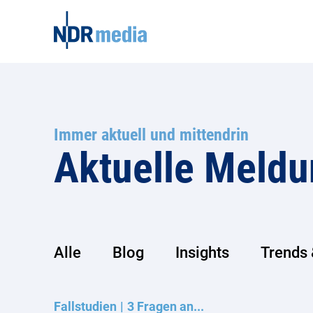
Immer aktuell und mittendrin
Aktuelle Meld
Alle
Blog
Insights
Trends 
Fallstudien
3 Fragen an...