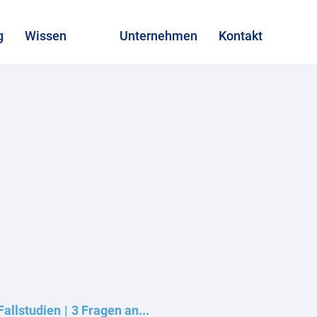
g
Wissen
Unternehmen
Kontakt
Fallstudien
3 Fragen an...