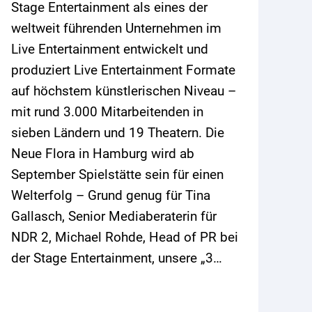
Stage Entertainment als eines der
weltweit führenden Unternehmen im
Live Entertainment entwickelt und
produziert Live Entertainment Formate
auf höchstem künstlerischen Niveau –
mit rund 3.000 Mitarbeitenden in
sieben Ländern und 19 Theatern. Die
Neue Flora in Hamburg wird ab
September Spielstätte sein für einen
Welterfolg – Grund genug für Tina
Gallasch, Senior Mediaberaterin für
NDR 2, Michael Rohde, Head of PR bei
der Stage Entertainment, unsere „3…