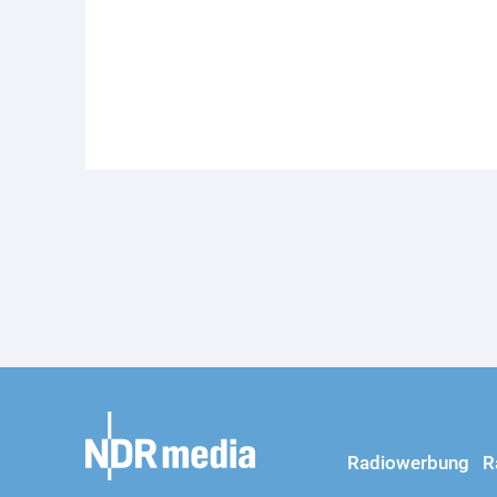
Radiowerbung
R