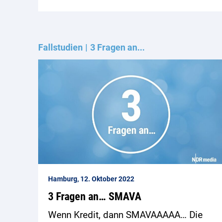
Fallstudien
3 Fragen an...
Hamburg, 12. Oktober 2022
3 Fragen an… SMAVA
Wenn Kredit, dann SMAVAAAAA… Die