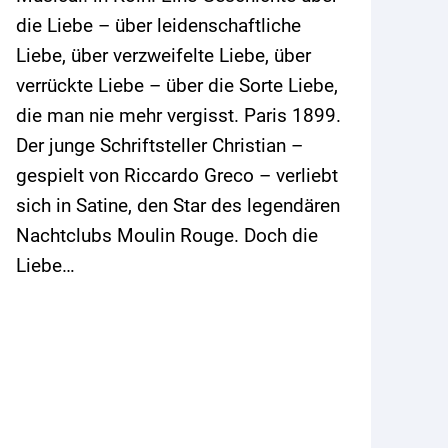
die Liebe – über leidenschaftliche
Liebe, über verzweifelte Liebe, über
verrückte Liebe – über die Sorte Liebe,
die man nie mehr vergisst. Paris 1899.
Der junge Schriftsteller Christian –
gespielt von Riccardo Greco – verliebt
sich in Satine, den Star des legendären
Nachtclubs Moulin Rouge. Doch die
Liebe…