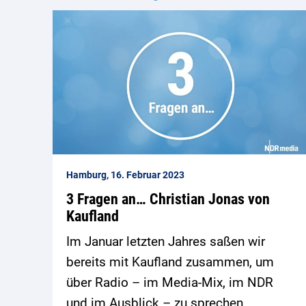
Hamburg, 16. Februar 2023
3 Fragen an… Christian Jonas von
Kaufland
Im Januar letzten Jahres saßen wir
bereits mit Kaufland zusammen, um
über Radio – im Media-Mix, im NDR
und im Ausblick – zu sprechen.