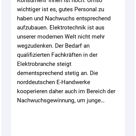
Konsument*innen ist hoch. Umso
wichtiger ist es, gutes Personal zu
haben und Nachwuchs entsprechend
aufzubauen. Elektrotechnik ist aus
unserer modernen Welt nicht mehr
wegzudenken. Der Bedarf an
qualifizierten Fachkräften in der
Elektrobranche steigt
dementsprechend stetig an. Die
norddeutschen E-Handwerke
kooperieren daher auch im Bereich der
Nachwuchsgewinnung, um junge…