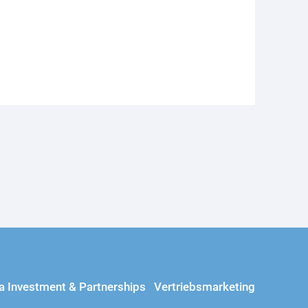
a Investment & Partnerships
Vertriebsmarketing