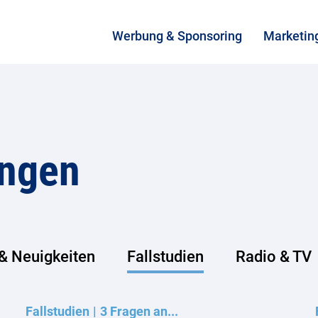
Werbung & Sponsoring
Marketin
ungen
& Neuigkeiten
Fallstudien
Radio & TV
Fallstudien
3 Fragen an...