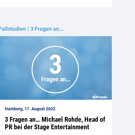
Fallstudien
3 Fragen an...
Hamburg, 17. August 2022
3 Fragen an… Michael Rohde, Head of
PR bei der Stage Entertainment