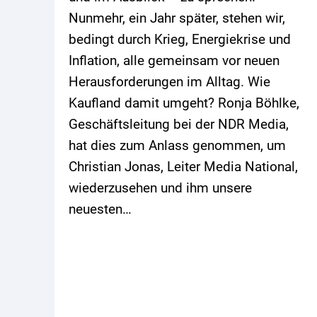
Nunmehr, ein Jahr später, stehen wir,
bedingt durch Krieg, Energiekrise und
Inflation, alle gemeinsam vor neuen
Herausforderungen im Alltag. Wie
Kaufland damit umgeht? Ronja Böhlke,
Geschäftsleitung bei der NDR Media,
hat dies zum Anlass genommen, um
Christian Jonas, Leiter Media National,
wiederzusehen und ihm unsere
neuesten…