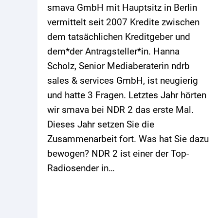
smava GmbH mit Hauptsitz in Berlin
vermittelt seit 2007 Kredite zwischen
dem tatsächlichen Kreditgeber und
dem*der Antragsteller*in. Hanna
Scholz, Senior Mediaberaterin ndrb
sales & services GmbH, ist neugierig
und hatte 3 Fragen. Letztes Jahr hörten
wir smava bei NDR 2 das erste Mal.
Dieses Jahr setzen Sie die
Zusammenarbeit fort. Was hat Sie dazu
bewogen? NDR 2 ist einer der Top-
Radiosender in…