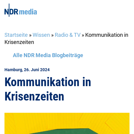
Startseite
»
Wissen
»
Radio & TV
»
Kommunikation in
Krisenzeiten
Alle NDR Media Blogbeiträge
Hamburg, 26. Juni 2024
Kommunikation in
Krisenzeiten