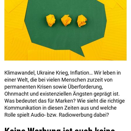
Klimawandel, Ukraine Krieg, Inflation… Wir leben in
einer Welt, die bei vielen Menschen zurzeit von
permanenten Krisen sowie Überforderung,
Ohnmacht und existenziellen Ängsten geprägt ist.
Was bedeutet das für Marken? Wie sieht die richtige
Kommunikation in diesen Zeiten aus und welche
Rolle spielt Audio- bzw. Radiowerbung dabei?