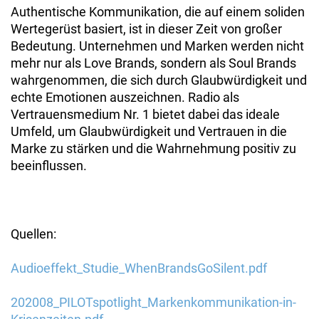
Authentische Kommunikation, die auf einem soliden
Wertegerüst basiert, ist in dieser Zeit von großer
Bedeutung. Unternehmen und Marken werden nicht
mehr nur als Love Brands, sondern als Soul Brands
wahrgenommen, die sich durch Glaubwürdigkeit und
echte Emotionen auszeichnen. Radio als
Vertrauensmedium Nr. 1 bietet dabei das ideale
Umfeld, um Glaubwürdigkeit und Vertrauen in die
Marke zu stärken und die Wahrnehmung positiv zu
beeinflussen.
Quellen:
Audioeffekt_Studie_WhenBrandsGoSilent.pdf
202008_PILOTspotlight_Markenkommunikation-in-