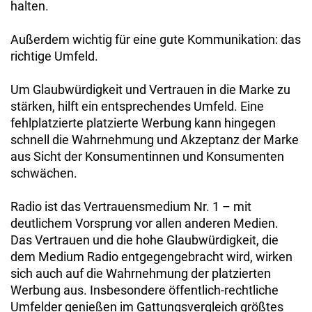
halten.
Außerdem wichtig für eine gute Kommunikation: das
richtige Umfeld.
Um Glaubwürdigkeit und Vertrauen in die Marke zu
stärken, hilft ein entsprechendes Umfeld. Eine
fehlplatzierte platzierte Werbung kann hingegen
schnell die Wahrnehmung und Akzeptanz der Marke
aus Sicht der Konsumentinnen und Konsumenten
schwächen.
Radio ist das Vertrauensmedium Nr. 1 – mit
deutlichem Vorsprung vor allen anderen Medien.
Das Vertrauen und die hohe Glaubwürdigkeit, die
dem Medium Radio entgegengebracht wird, wirken
sich auch auf die Wahrnehmung der platzierten
Werbung aus. Insbesondere öffentlich-rechtliche
Umfelder genießen im Gattungsvergleich größtes