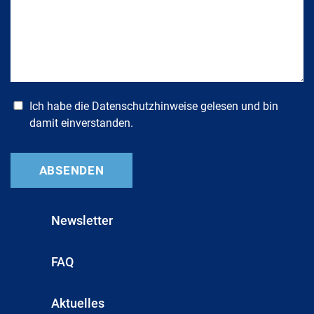
Ich habe die
Datenschutzhinweise
gelesen und bin
damit einverstanden.
Newsletter
FAQ
Aktuelles