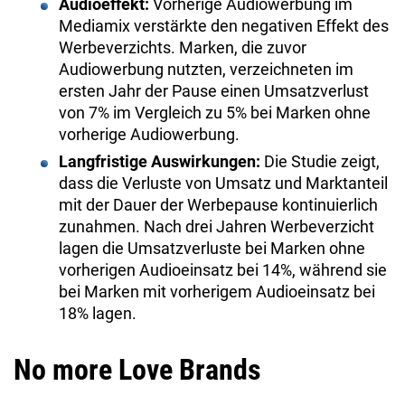
Audioeffekt:
Vorherige Audiowerbung im
Mediamix verstärkte den negativen Effekt des
Werbeverzichts. Marken, die zuvor
Audiowerbung nutzten, verzeichneten im
ersten Jahr der Pause einen Umsatzverlust
von 7% im Vergleich zu 5% bei Marken ohne
vorherige Audiowerbung.
Langfristige Auswirkungen:
Die Studie zeigt,
dass die Verluste von Umsatz und Marktanteil
mit der Dauer der Werbepause kontinuierlich
zunahmen. Nach drei Jahren Werbeverzicht
lagen die Umsatzverluste bei Marken ohne
vorherigen Audioeinsatz bei 14%, während sie
bei Marken mit vorherigem Audioeinsatz bei
18% lagen.
No more Love Brands