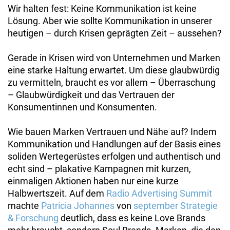
Wir halten fest: Keine Kommunikation ist keine
Lösung. Aber wie sollte Kommunikation in unserer
heutigen – durch Krisen geprägten Zeit – aussehen?
Gerade in Krisen wird von Unternehmen und Marken
eine starke Haltung erwartet. Um diese glaubwürdig
zu vermitteln, braucht es vor allem – Überraschung
– Glaubwürdigkeit und das Vertrauen der
Konsumentinnen und Konsumenten.
Wie bauen Marken Vertrauen und Nähe auf? Indem
Kommunikation und Handlungen auf der Basis eines
soliden Wertegerüstes erfolgen und authentisch und
echt sind – plakative Kampagnen mit kurzen,
einmaligen Aktionen haben nur eine kurze
Halbwertszeit. Auf dem
Radio Advertising Summit
machte
Patricia Johannes
von
september Strategie
& Forschung
deutlich, dass es keine Love Brands