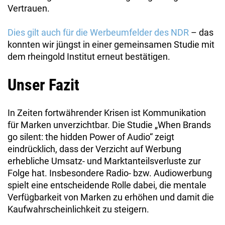
Vertrauen.
Dies gilt auch für die Werbeumfelder des NDR
– das
konnten wir jüngst in einer gemeinsamen Studie mit
dem rheingold Institut erneut bestätigen.
Unser Fazit
In Zeiten fortwährender Krisen ist Kommunikation
für Marken unverzichtbar. Die Studie „When Brands
go silent: the hidden Power of Audio“ zeigt
eindrücklich, dass der Verzicht auf Werbung
erhebliche Umsatz- und Marktanteilsverluste zur
Folge hat. Insbesondere Radio- bzw. Audiowerbung
spielt eine entscheidende Rolle dabei, die mentale
Verfügbarkeit von Marken zu erhöhen und damit die
Kaufwahrscheinlichkeit zu steigern.