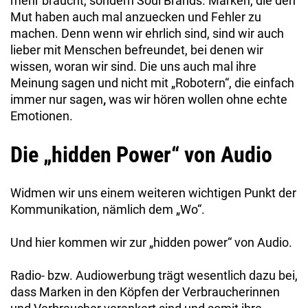
mehr braucht, sondern Soul Brands. Marken, die den
Mut haben auch mal anzuecken und Fehler zu
machen. Denn wenn wir ehrlich sind, sind wir auch
lieber mit Menschen befreundet, bei denen wir
wissen, woran wir sind. Die uns auch mal ihre
Meinung sagen und nicht mit „Robotern“, die einfach
immer nur sagen
,
was wir hören wollen ohne echte
Emotionen.
Die „hidden Power“ von Audio
Widmen wir uns einem weiteren wichtigen Punkt der
Kommunikation, nämlich dem „Wo“.
Und hier kommen wir zur „hidden power“ von Audio.
Radio- bzw. Audiowerbung trägt wesentlich dazu bei,
dass Marken in den Köpfen der Verbraucherinnen