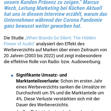
unsere Kunden Präsenz zu zeigen.“ Marcus
Wech, Leitung Marketing bei Küchen Aktuell
hat uns
in diesem Interview
erzählt, warum das
Unternehmen während der Corona Pandemie
ganz bewusst weiter geworben hat.
Die Studie
„When Brands Go Silent: The Hidden
Power of Audio”
analysiert den Effekt des
Werbeverzichts auf Marken über einen Zeitraum von
20 Jahren (2003 bis 2022) und zeigt insbesondere
die effektive Rolle von Radio- bzw. Audiowerbung.
Signifikante Umsatz- und
Marktanteilsverluste:
Schon im ersten Jahr
eines Werbeverzichts sanken die Umsätze im
Durchschnitt um 5% und die Marktanteile um
4%. Diese Verluste verstärkten sich mit der
Dauer des Werbeverzichts.