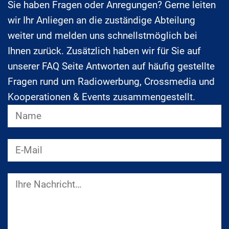
Sie haben Fragen oder Anregungen? Gerne leiten
wir Ihr Anliegen an die zuständige Abteilung
weiter und melden uns schnellstmöglich bei
Ihnen zurück. Zusätzlich haben wir für Sie auf
unserer FAQ Seite Antworten auf häufig gestellte
Fragen rund um Radiowerbung, Crossmedia und
Kooperationen & Events zusammengestellt.