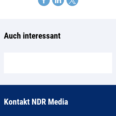
Auch interessant
Kontakt NDR Media