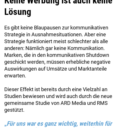
Keine Werbung ist auch keine
Lösung
Es gibt keine Blaupausen zur kommunikativen
Strategie in Ausnahmesituationen. Aber eine
Strategie funktioniert meist schlechter als alle
anderen: Nämlich gar keine Kommunikation.
Marken, die in den kommunikativen Shutdown
geschickt werden, müssen erhebliche negative
Auswirkungen auf Umsätze und Marktanteile
erwarten.
Dieser Effekt ist bereits durch eine Vielzahl an
Studien bewiesen und wird auch durch die neue
gemeinsame Studie von ARD Media und RMS
gestützt.
„
Für uns war es ganz wichtig, weiterhin für