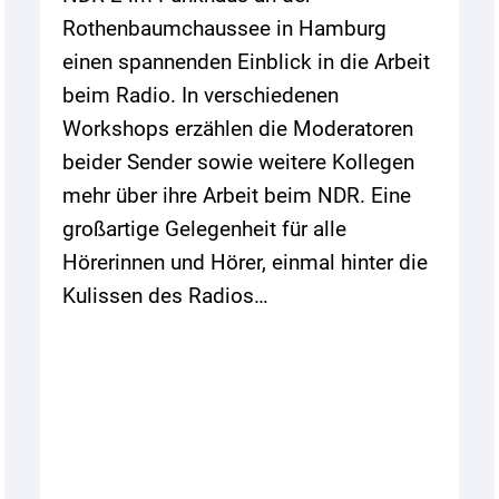
Rothenbaumchaussee in Hamburg
einen spannenden Einblick in die Arbeit
beim Radio. In verschiedenen
Workshops erzählen die Moderatoren
beider Sender sowie weitere Kollegen
mehr über ihre Arbeit beim NDR. Eine
großartige Gelegenheit für alle
Hörerinnen und Hörer, einmal hinter die
Kulissen des Radios…