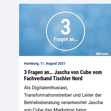
Hamburg, 11. August 2021
3 Fragen an… Jascha von Cube vom
Fachverband Tischler Nord
Als Digitalenthusiast,
Transformationstreiber und Leiter der
Betriebsberatung verantwortet Jascha
von Cube das Marketing beim