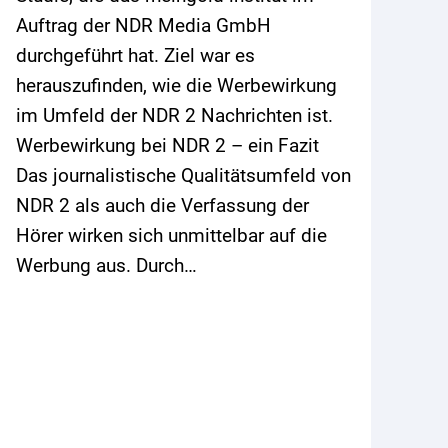
Auftrag der NDR Media GmbH
durchgeführt hat. Ziel war es
herauszufinden, wie die Werbewirkung
im Umfeld der NDR 2 Nachrichten ist.
Werbewirkung bei NDR 2 – ein Fazit
Das journalistische Qualitätsumfeld von
NDR 2 als auch die Verfassung der
Hörer wirken sich unmittelbar auf die
Werbung aus. Durch…