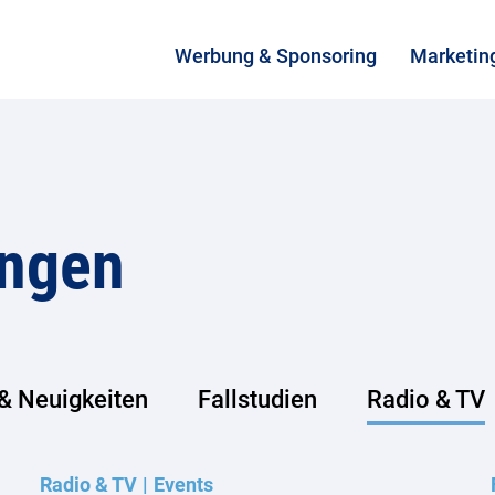
Werbung & Sponsoring
Marketin
ungen
& Neuigkeiten
Fallstudien
Radio & TV
Radio & TV
Events