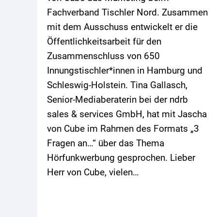
Fachverband Tischler Nord. Zusammen
mit dem Ausschuss entwickelt er die
Öffentlichkeitsarbeit für den
Zusammenschluss von 650
Innungstischler*innen in Hamburg und
Schleswig-Holstein. Tina Gallasch,
Senior-Mediaberaterin bei der ndrb
sales & services GmbH, hat mit Jascha
von Cube im Rahmen des Formats „3
Fragen an…“ über das Thema
Hörfunkwerbung gesprochen. Lieber
Herr von Cube, vielen…