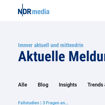
Immer aktuell und mittendrin
Aktuelle Meld
Alle
Blog
Insights
Trends 
Fallstudien
3 Fragen an...