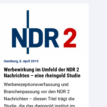
Hamburg, 8. April 2019
Werbewirkung im Umfeld der NDR 2
Nachrichten – eine rheingold Studie
Werberezeptionsverfassung und
Branchenpassung vor den NDR 2
Nachrichten – diesen Titel trägt die
Studie, die das rheingold institut im