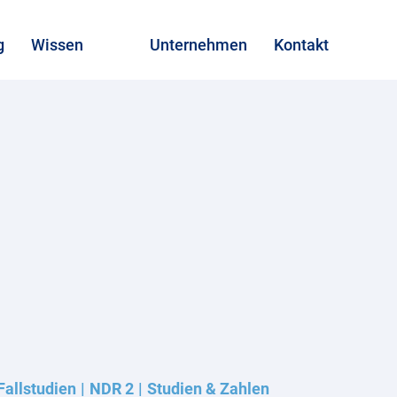
g
Wissen
Unternehmen
Kontakt
Fallstudien
NDR 2
Studien & Zahlen