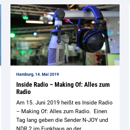
Hamburg, 14. Mai 2019
Inside Radio – Making Of: Alles zum
Radio
Am 15. Juni 2019 heißt es Inside Radio
– Making Of: Alles zum Radio. Einen
Tag lang geben die Sender N-JOY und
NDR 2 im Funkhaus an der