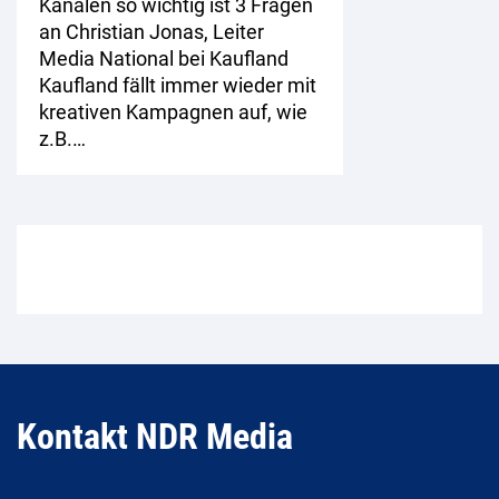
Kanälen so wichtig ist 3 Fragen
an Christian Jonas, Leiter
Media National bei Kaufland
Kaufland fällt immer wieder mit
kreativen Kampagnen auf, wie
z.B.…
Kontakt NDR Media