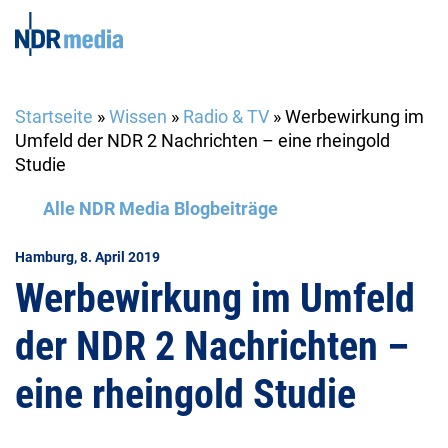
Startseite
»
Wissen
»
Radio & TV
»
Werbewirkung im
Umfeld der NDR 2 Nachrichten – eine rheingold
Studie
Alle NDR Media Blogbeiträge
Hamburg, 8. April 2019
Werbewirkung im Umfeld
der NDR 2 Nachrichten –
eine rheingold Studie