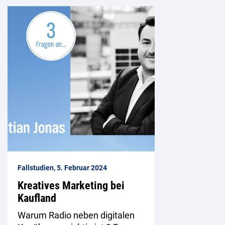
Fallstudien, 5. Februar 2024
Kreatives Marketing bei
Kaufland
Warum Radio neben digitalen