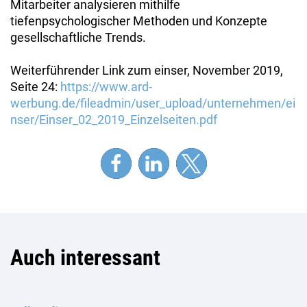
Mitarbeiter analysieren mithilfe
tiefenpsychologischer Methoden und Konzepte
gesellschaftliche Trends.
Weiterführender Link zum einser, November 2019,
Seite 24:
https://www.ard-
werbung.de/fileadmin/user_upload/unternehmen/ei
nser/Einser_02_2019_Einzelseiten.pdf
Auch interessant