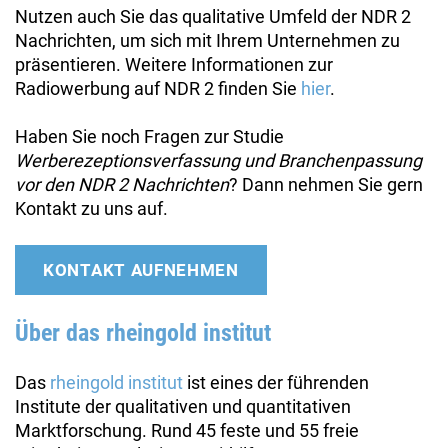
Nutzen auch Sie das qualitative Umfeld der NDR 2
Nachrichten, um sich mit Ihrem Unternehmen zu
präsentieren. Weitere Informationen zur
Radiowerbung auf NDR 2 finden Sie
hier
.
Haben Sie noch Fragen zur Studie
Werberezeptionsverfassung und Branchenpassung
vor den NDR 2 Nachrichten
? Dann nehmen Sie gern
Kontakt zu uns auf.
KONTAKT AUFNEHMEN
Über das rheingold institut
Das
rheingold institut
ist eines der führenden
Institute der qualitativen und quantitativen
Marktforschung. Rund 45 feste und 55 freie