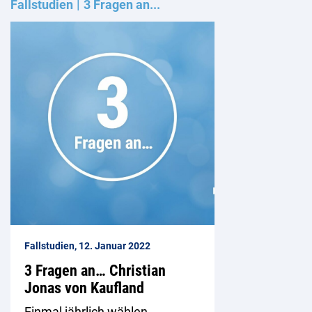
Fallstudien
3 Fragen an...
Fallstudien, 12. Januar 2022
3 Fragen an… Christian
Jonas von Kaufland
Einmal jährlich wählen