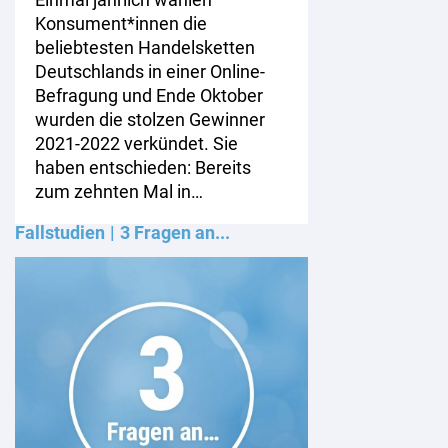
Konsument*innen die
beliebtesten Handelsketten
Deutschlands in einer Online-
Befragung und Ende Oktober
wurden die stolzen Gewinner
2021-2022 verkündet. Sie
haben entschieden: Bereits
zum zehnten Mal in…
Fallstudien
3 Fragen an...