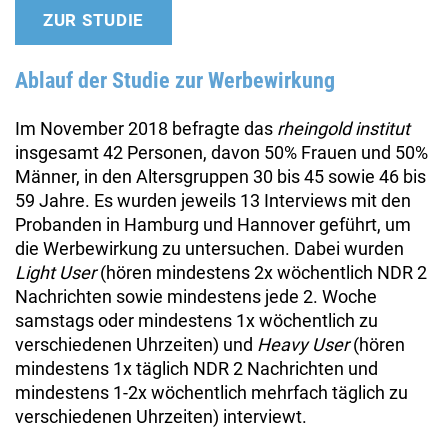
ZUR STUDIE
Ablauf der Studie zur Werbewirkung
Im November 2018 befragte das
rheingold institut
insgesamt 42 Personen, davon 50% Frauen und 50%
Männer, in den Altersgruppen 30 bis 45 sowie 46 bis
59 Jahre. Es wurden jeweils 13 Interviews mit den
Probanden in Hamburg und Hannover geführt, um
die Werbewirkung zu untersuchen. Dabei wurden
Light User
(hören mindestens 2x wöchentlich NDR 2
Nachrichten sowie mindestens jede 2. Woche
samstags oder mindestens 1x wöchentlich zu
verschiedenen Uhrzeiten) und
Heavy User
(hören
mindestens 1x täglich NDR 2 Nachrichten und
mindestens 1-2x wöchentlich mehrfach täglich zu
verschiedenen Uhrzeiten) interviewt.