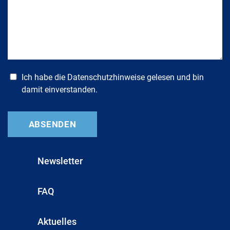
Ich habe die
Datenschutzhinweise
gelesen und bin
damit einverstanden.
Newsletter
FAQ
Aktuelles