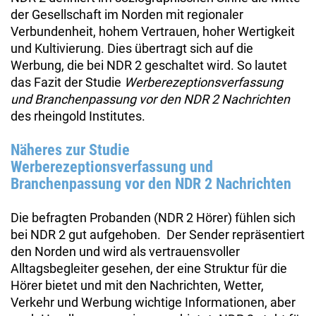
der Gesellschaft im Norden mit regionaler
Verbundenheit, hohem Vertrauen, hoher Wertigkeit
und Kultivierung. Dies übertragt sich auf die
Werbung, die bei NDR 2 geschaltet wird. So lautet
das Fazit der Studie
Werberezeptionsverfassung
und Branchenpassung vor den NDR 2 Nachrichten
des rheingold Institutes.
Näheres zur Studie
Werberezeptionsverfassung und
Branchenpassung vor den NDR 2 Nachrichten
Die befragten Probanden (NDR 2 Hörer) fühlen sich
bei NDR 2 gut aufgehoben. Der Sender repräsentiert
den Norden und wird als vertrauensvoller
Alltagsbegleiter gesehen, der eine Struktur für die
Hörer bietet und mit den Nachrichten, Wetter,
Verkehr und Werbung wichtige Informationen, aber