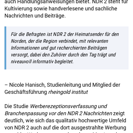
auch Handlungsanweisungen bietet. NDR 2 steht für
Kultivierung sowie handverlesene und sachliche
Nachrichten und Beiträge.
Für die Befragten ist NDR 2 der Heimatsender für den
Norden, der die Region verbindet, mit relevanten
Informationen und gut recherchierten Beiträgen
versorgt, dabei den Zuhörer durch den Tag trägt und
niveauvoll informativ begleitet.
– Nicole Hanisch, Studienleitung und Mitglied der
Geschäftsführung
rheingold institut
Die Studie
Werberezeptionsverfassung und
Branchenpassung vor den NDR 2 Nachrichten
zeigt
deutlich, wie sich das qualitativ hochwertige Umfeld
von NDR 2 auch auf die dort ausgestrahlte Werbung