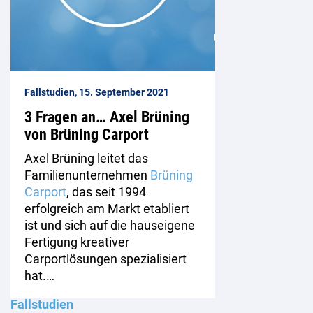
Fallstudien, 15. September 2021
3 Fragen an… Axel Brüning
von Brüning Carport
Axel Brüning leitet das
Familienunternehmen
Brüning
Carport
, das seit 1994
erfolgreich am Markt etabliert
ist und sich auf die hauseigene
Fertigung kreativer
Carportlösungen spezialisiert
hat.…
Fallstudien