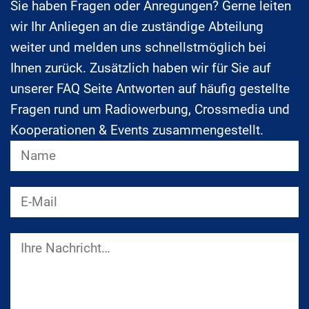
Sie haben Fragen oder Anregungen? Gerne leiten
wir Ihr Anliegen an die zuständige Abteilung
weiter und melden uns schnellstmöglich bei
Ihnen zurück. Zusätzlich haben wir für Sie auf
unserer FAQ Seite Antworten auf häufig gestellte
Fragen rund um Radiowerbung, Crossmedia und
Kooperationen & Events zusammengestellt.