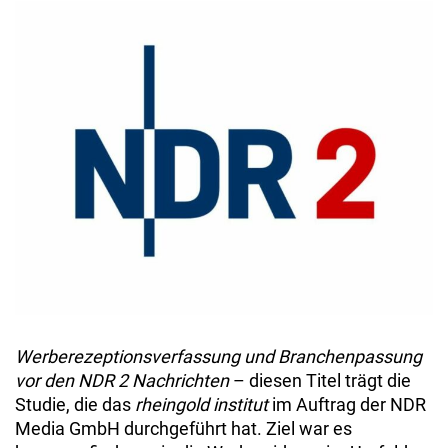
Werberezeptionsverfassung und Branchenpassung
vor den NDR 2 Nachrichten
– diesen Titel trägt die
Studie, die das
rheingold institut
im Auftrag der NDR
Media GmbH durchgeführt hat. Ziel war es