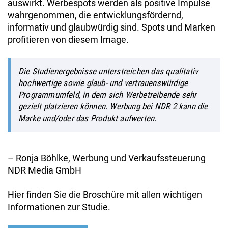
auswirkt. Werbespots werden als positive Impulse
wahrgenommen, die entwicklungsfördernd,
informativ und glaubwürdig sind. Spots und Marken
profitieren von diesem Image.
Die Studienergebnisse unterstreichen das qualitativ
hochwertige sowie glaub- und vertrauenswürdige
Programmumfeld, in dem sich Werbetreibende sehr
gezielt platzieren können. Werbung bei NDR 2 kann die
Marke und/oder das Produkt aufwerten.
– Ronja Böhlke, Werbung und Verkaufssteuerung
NDR Media GmbH
Hier finden Sie die Broschüre mit allen wichtigen
Informationen zur Studie.