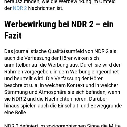
herauszufinden, wie die Werbewirkung im Umfeld
der
NDR 2
Nachrichten ist.
Werbewirkung bei NDR 2 – ein
Fazit
Das journalistische Qualitätsumfeld von NDR 2 als
auch die Verfassung der Hörer wirken sich
unmittelbar auf die Werbung aus. Durch sie wird der
Rahmen vorgegeben, in dem Werbung eingeordnet
und beurteilt wird. Die Verfassung der Hörer
beschreibt u. a. in welchem Kontext und in welcher
Stimmung und Atmosphäre sie sich befinden, wenn
sie NDR 2 und die Nachrichten hören. Darüber
hinaus spielen auch die Einschalt- und Beweggründe
eine Rolle.
NDR 2 definiert im soziographischen Sinne die Mitte