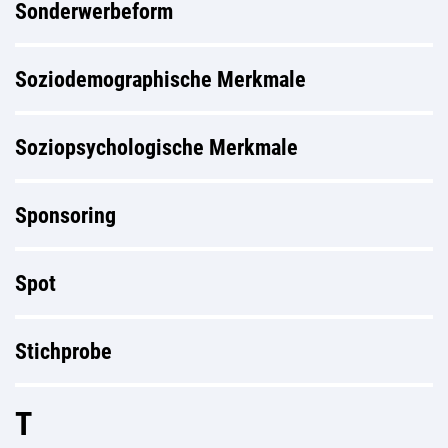
Sonderwerbeform
Soziodemographische Merkmale
Soziopsychologische Merkmale
Sponsoring
Spot
Stichprobe
T