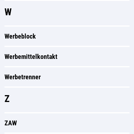
W
Werbeblock
Werbemittelkontakt
Werbetrenner
Z
ZAW