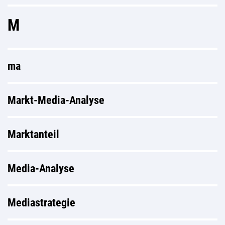
M
ma
Markt-Media-Analyse
Marktanteil
Media-Analyse
Mediastrategie