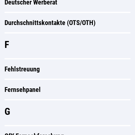
Deutscher Werberat
Durchschnittskontakte (OTS/OTH)
F
Fehlstreuung
Fernsehpanel
G