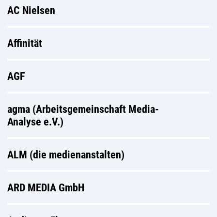
AC Nielsen
Affinität
AGF
agma (Arbeitsgemeinschaft Media-
Analyse e.V.)
ALM (die medienanstalten)
ARD MEDIA GmbH