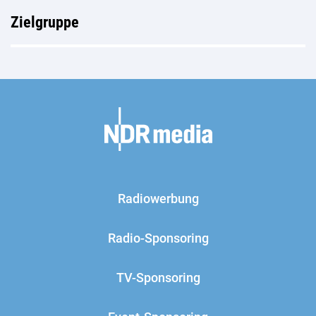
Zielgruppe
Radiowerbung
Radio-Sponsoring
TV-Sponsoring