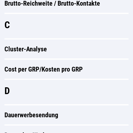
Brutto-Reichweite / Brutto-Kontakte
C
Cluster-Analyse
Cost per GRP/Kosten pro GRP
D
Dauerwerbesendung