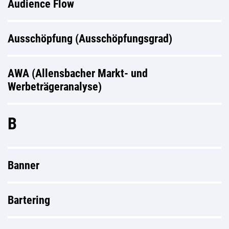
Audience Flow
Ausschöpfung (Ausschöpfungsgrad)
AWA (Allensbacher Markt- und
Werbeträgeranalyse)
B
Banner
Bartering