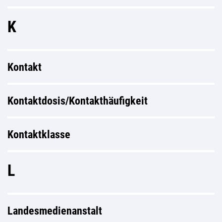
K
Kontakt
Kontaktdosis/Kontakthäufigkeit
Kontaktklasse
L
Landesmedienanstalt