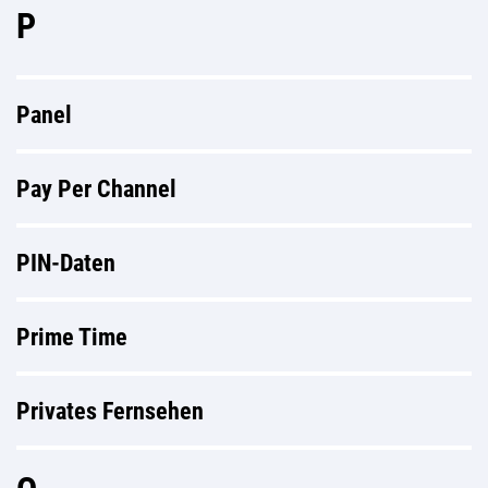
P
Panel
Pay Per Channel
PIN-Daten
Prime Time
Privates Fernsehen